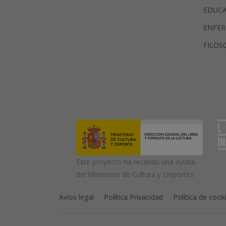
EDUC
ENFER
FILOS
Este proyecto ha recibido una ayuda
del Ministerio de Cultura y Deportes
Aviso legal
Política Privacidad
Política de cook