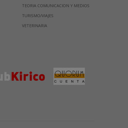
TEORIA COMUNICACION Y MEDIOS
TURISMO/VIAJES
VETERINARIA