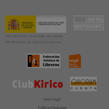
Este proyecto ha recibido una ayuda
del Ministerio de Cultura y Deportes
Aviso legal
Política Privacidad