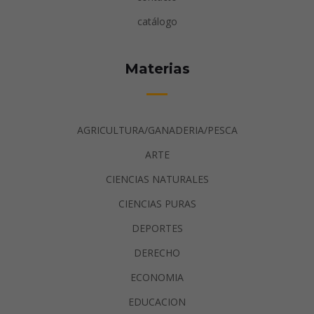
catálogo
Materias
AGRICULTURA/GANADERIA/PESCA
ARTE
CIENCIAS NATURALES
CIENCIAS PURAS
DEPORTES
DERECHO
ECONOMIA
EDUCACION