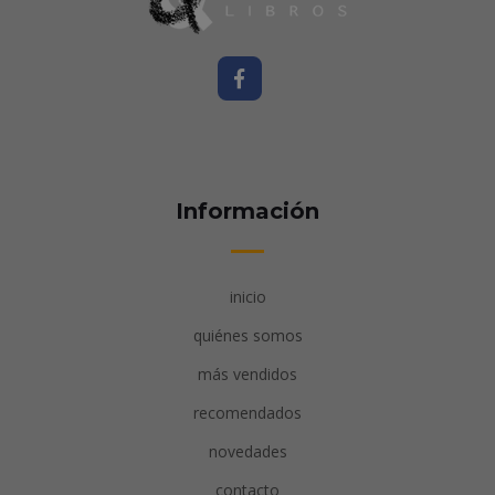
Información
inicio
quiénes somos
más vendidos
recomendados
novedades
contacto