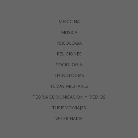
MEDICINA
MUSICA
PSICOLOGIA
RELIGIONES
SOCIOLOGIA
TECNOLOGIAS
TEMAS MILITARES
TEORIA COMUNICACION Y MEDIOS
TURISMO/VIAJES
VETERINARIA