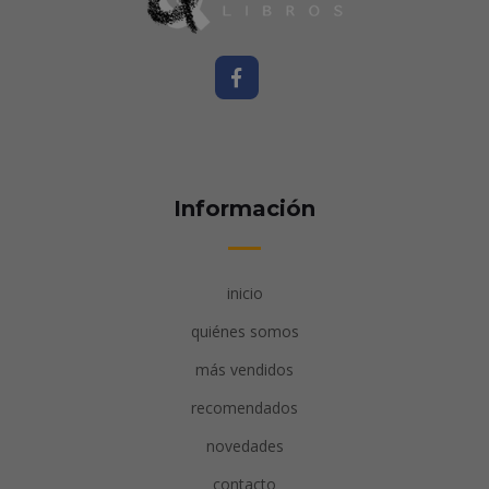
Información
inicio
quiénes somos
más vendidos
recomendados
novedades
contacto