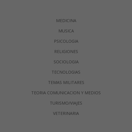
MEDICINA
MUSICA
PSICOLOGIA
RELIGIONES
SOCIOLOGIA
TECNOLOGIAS
TEMAS MILITARES
TEORIA COMUNICACION Y MEDIOS
TURISMO/VIAJES
VETERINARIA