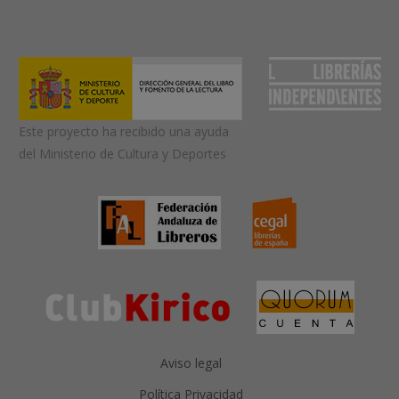
Este proyecto ha recibido una ayuda
del Ministerio de Cultura y Deportes
Aviso legal
Política Privacidad