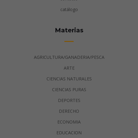
catálogo
Materias
AGRICULTURA/GANADERIA/PESCA
ARTE
CIENCIAS NATURALES
CIENCIAS PURAS
DEPORTES
DERECHO
ECONOMIA
EDUCACION