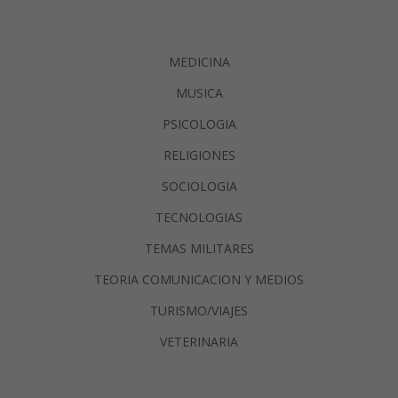
MEDICINA
MUSICA
PSICOLOGIA
RELIGIONES
SOCIOLOGIA
TECNOLOGIAS
TEMAS MILITARES
TEORIA COMUNICACION Y MEDIOS
TURISMO/VIAJES
VETERINARIA