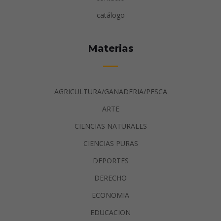
catálogo
Materias
AGRICULTURA/GANADERIA/PESCA
ARTE
CIENCIAS NATURALES
CIENCIAS PURAS
DEPORTES
DERECHO
ECONOMIA
EDUCACION