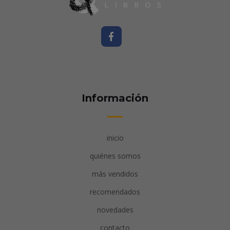
Información
inicio
quiénes somos
más vendidos
recomendados
novedades
contacto