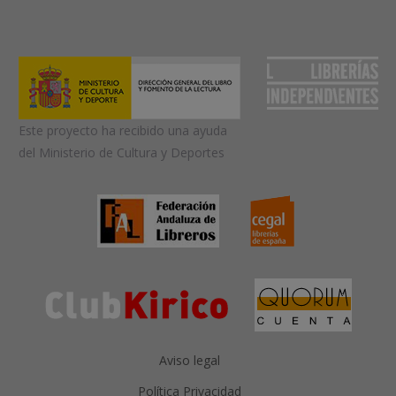
Este proyecto ha recibido una ayuda
del Ministerio de Cultura y Deportes
Aviso legal
Política Privacidad