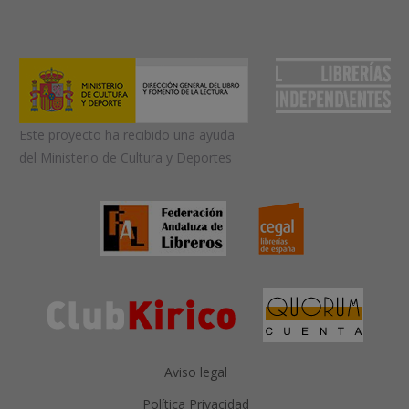
Este proyecto ha recibido una ayuda
del Ministerio de Cultura y Deportes
Aviso legal
Política Privacidad