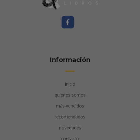
Información
inicio
quiénes somos
más vendidos
recomendados
novedades
contacto