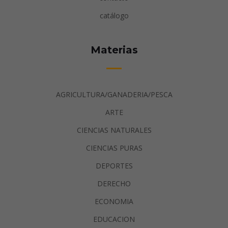
catálogo
Materias
AGRICULTURA/GANADERIA/PESCA
ARTE
CIENCIAS NATURALES
CIENCIAS PURAS
DEPORTES
DERECHO
ECONOMIA
EDUCACION