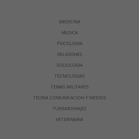
MEDICINA
MUSICA
PSICOLOGIA
RELIGIONES
SOCIOLOGIA
TECNOLOGIAS
TEMAS MILITARES
TEORIA COMUNICACION Y MEDIOS
TURISMO/VIAJES
VETERINARIA