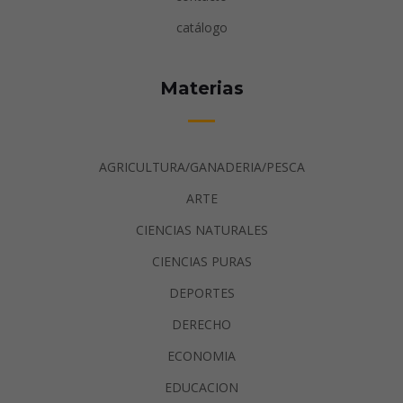
catálogo
Materias
AGRICULTURA/GANADERIA/PESCA
ARTE
CIENCIAS NATURALES
CIENCIAS PURAS
DEPORTES
DERECHO
ECONOMIA
EDUCACION