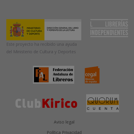
Este proyecto ha recibido una ayuda
del Ministerio de Cultura y Deportes
Aviso legal
Política Privacidad