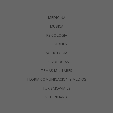
MEDICINA
MUSICA
PSICOLOGIA
RELIGIONES
SOCIOLOGIA
TECNOLOGIAS
TEMAS MILITARES
TEORIA COMUNICACION Y MEDIOS
TURISMO/VIAJES
VETERINARIA