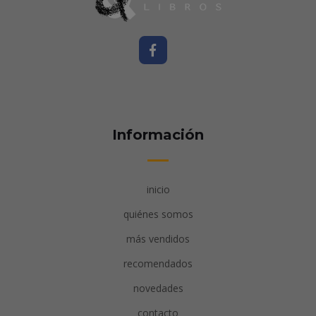
Información
inicio
quiénes somos
más vendidos
recomendados
novedades
contacto