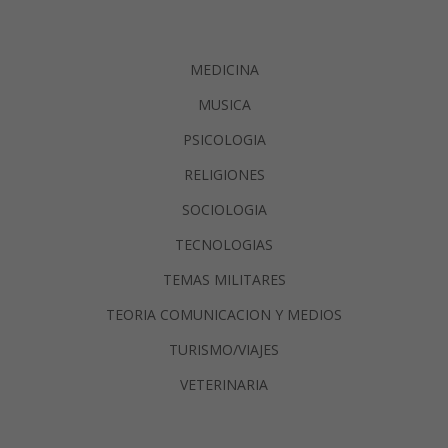
MEDICINA
MUSICA
PSICOLOGIA
RELIGIONES
SOCIOLOGIA
TECNOLOGIAS
TEMAS MILITARES
TEORIA COMUNICACION Y MEDIOS
TURISMO/VIAJES
VETERINARIA