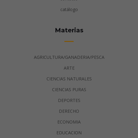
catálogo
Materias
AGRICULTURA/GANADERIA/PESCA
ARTE
CIENCIAS NATURALES
CIENCIAS PURAS
DEPORTES
DERECHO
ECONOMIA
EDUCACION