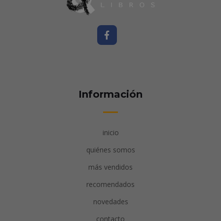
Información
inicio
quiénes somos
más vendidos
recomendados
novedades
contacto