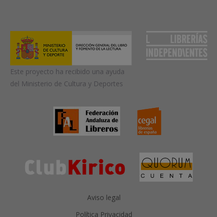
Este proyecto ha recibido una ayuda
del Ministerio de Cultura y Deportes
Aviso legal
Política Privacidad