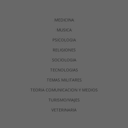
MEDICINA
MUSICA
PSICOLOGIA
RELIGIONES
SOCIOLOGIA
TECNOLOGIAS
TEMAS MILITARES
TEORIA COMUNICACION Y MEDIOS
TURISMO/VIAJES
VETERINARIA