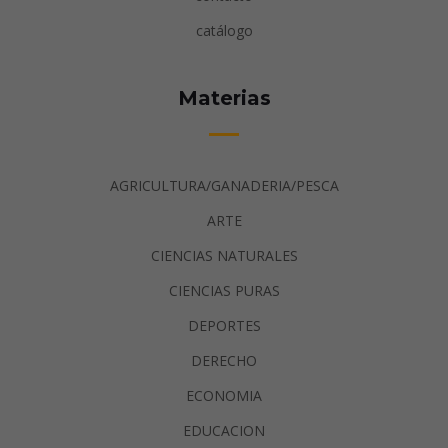
catálogo
Materias
AGRICULTURA/GANADERIA/PESCA
ARTE
CIENCIAS NATURALES
CIENCIAS PURAS
DEPORTES
DERECHO
ECONOMIA
EDUCACION