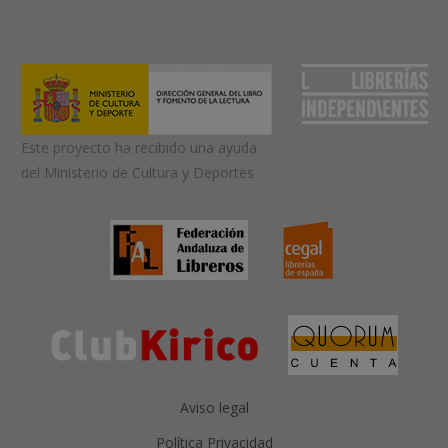
Este proyecto ha recibido una ayuda
del Ministerio de Cultura y Deportes
Aviso legal
Política Privacidad