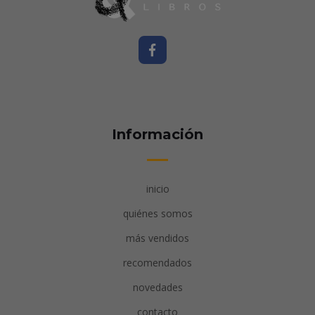
Información
inicio
quiénes somos
más vendidos
recomendados
novedades
contacto