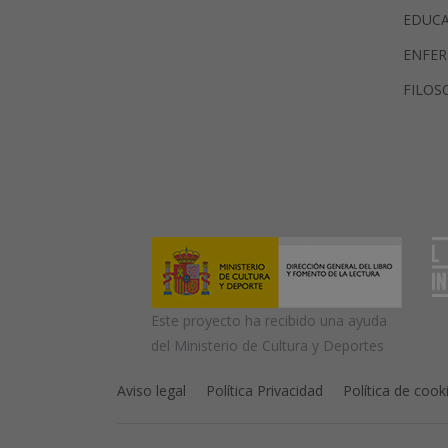
EDUC
ENFER
FILOS
Este proyecto ha recibido una ayuda
del Ministerio de Cultura y Deportes
Aviso legal
Política Privacidad
Política de cook