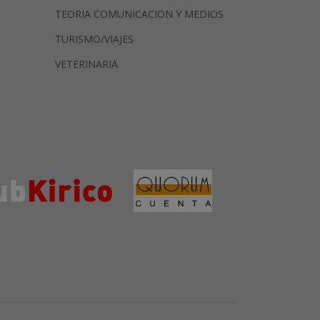
TEORIA COMUNICACION Y MEDIOS
TURISMO/VIAJES
VETERINARIA