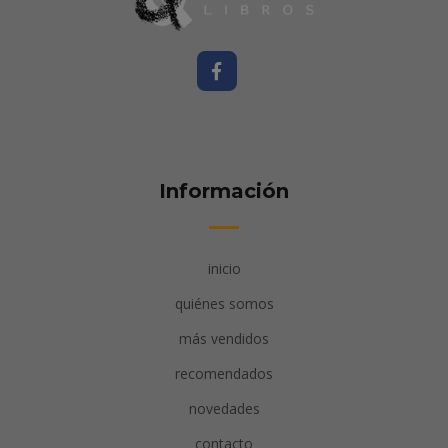
Información
inicio
quiénes somos
más vendidos
recomendados
novedades
contacto