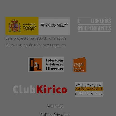
Este proyecto ha recibido una ayuda
del Ministerio de Cultura y Deportes
Aviso legal
Política Privacidad