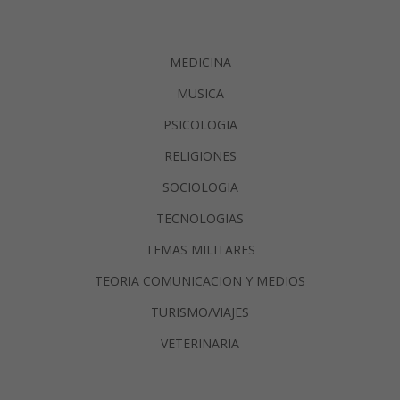
MEDICINA
MUSICA
PSICOLOGIA
RELIGIONES
SOCIOLOGIA
TECNOLOGIAS
TEMAS MILITARES
TEORIA COMUNICACION Y MEDIOS
TURISMO/VIAJES
VETERINARIA