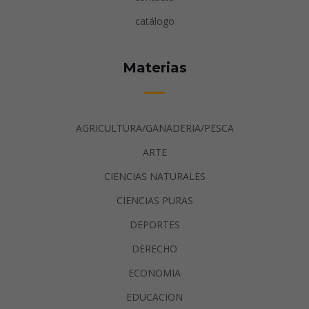
catálogo
Materias
AGRICULTURA/GANADERIA/PESCA
ARTE
CIENCIAS NATURALES
CIENCIAS PURAS
DEPORTES
DERECHO
ECONOMIA
EDUCACION