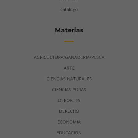
catálogo
Materias
AGRICULTURA/GANADERIA/PESCA
ARTE
CIENCIAS NATURALES
CIENCIAS PURAS
DEPORTES
DERECHO
ECONOMIA
EDUCACION