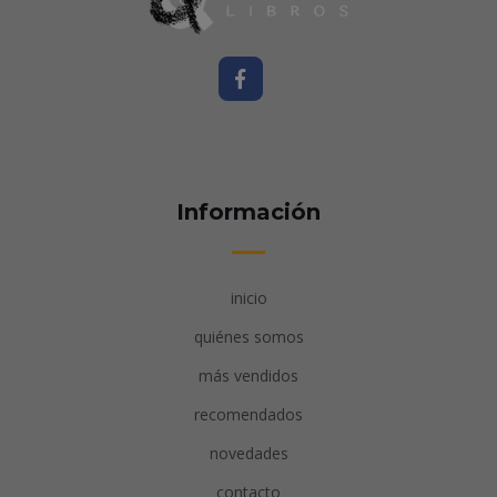
Información
inicio
quiénes somos
más vendidos
recomendados
novedades
contacto