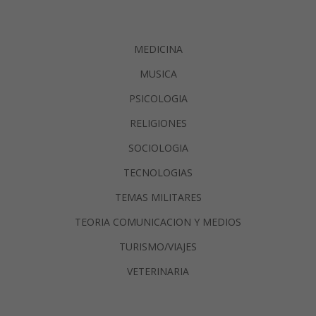
MEDICINA
MUSICA
PSICOLOGIA
RELIGIONES
SOCIOLOGIA
TECNOLOGIAS
TEMAS MILITARES
TEORIA COMUNICACION Y MEDIOS
TURISMO/VIAJES
VETERINARIA