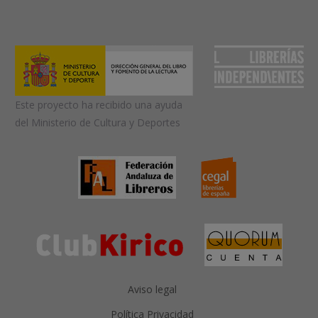
Este proyecto ha recibido una ayuda
del Ministerio de Cultura y Deportes
Aviso legal
Política Privacidad