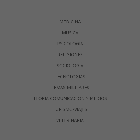
MEDICINA
MUSICA
PSICOLOGIA
RELIGIONES
SOCIOLOGIA
TECNOLOGIAS
TEMAS MILITARES
TEORIA COMUNICACION Y MEDIOS
TURISMO/VIAJES
VETERINARIA