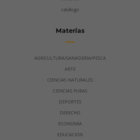
catálogo
Materias
AGRICULTURA/GANADERIA/PESCA
ARTE
CIENCIAS NATURALES
CIENCIAS PURAS
DEPORTES
DERECHO
ECONOMIA
EDUCACION