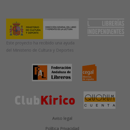
Este proyecto ha recibido una ayuda
del Ministerio de Cultura y Deportes
Aviso legal
Política Privacidad