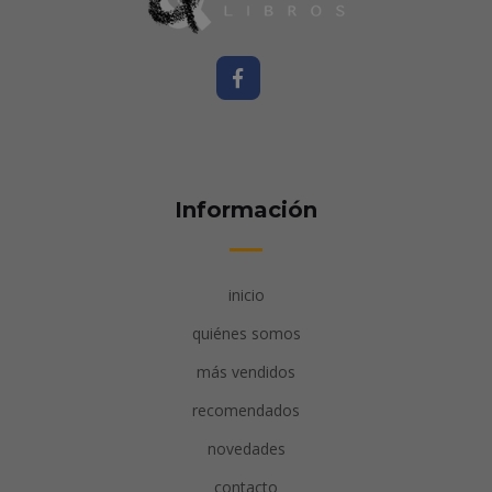
Información
inicio
quiénes somos
más vendidos
recomendados
novedades
contacto