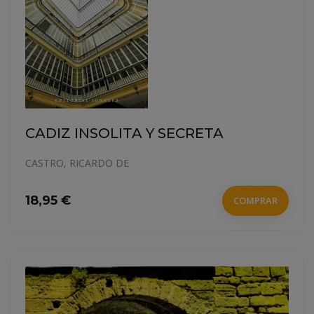
CADIZ INSOLITA Y SECRETA
CASTRO, RICARDO DE
18,95 €
COMPRAR