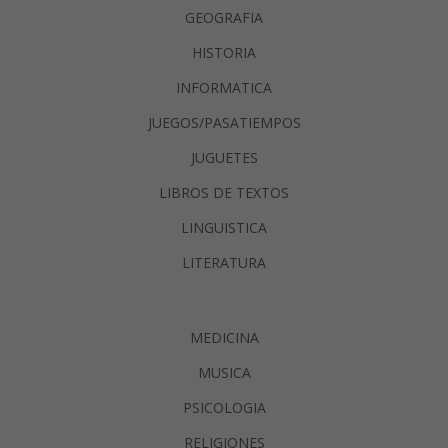
GEOGRAFIA
HISTORIA
INFORMATICA
JUEGOS/PASATIEMPOS
JUGUETES
LIBROS DE TEXTOS
LINGUISTICA
LITERATURA
MEDICINA
MUSICA
PSICOLOGIA
RELIGIONES