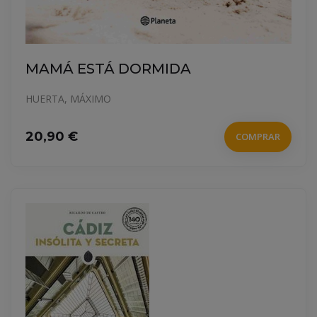
MAMÁ ESTÁ DORMIDA
HUERTA, MÁXIMO
20,90 €
COMPRAR