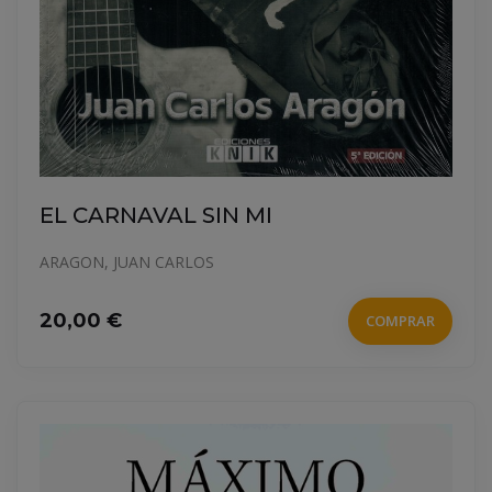
EL CARNAVAL SIN MI
ARAGON, JUAN CARLOS
20,00 €
COMPRAR