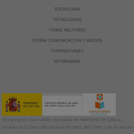
SOCIOLOGIA
TECNOLOGIAS
TEMAS MILITARES
TEORIA COMUNICACION Y MEDIOS
TURISMO/VIAJES
VETERINARIA
Este proyecto ha recibido una ayuda del Ministerio de Cultura,
a través de la Dirección General del Libro, del Cómic y de la Lectura