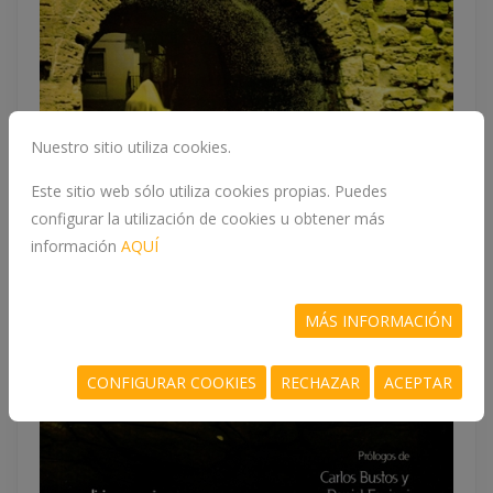
Nuestro sitio utiliza cookies.
Este sitio web sólo utiliza cookies propias. Puedes
configurar la utilización de cookies u obtener más
información
AQUÍ
MÁS INFORMACIÓN
CONFIGURAR COOKIES
RECHAZAR
ACEPTAR