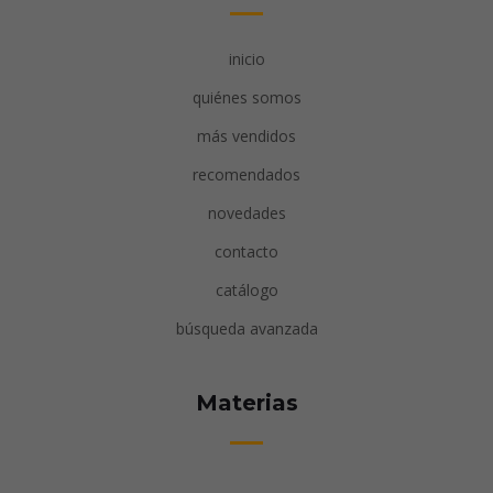
inicio
quiénes somos
más vendidos
recomendados
novedades
contacto
catálogo
búsqueda avanzada
Materias