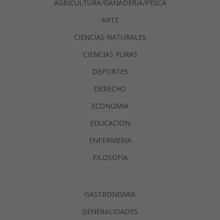
AGRICULTURA/GANADERIA/PESCA
ARTE
CIENCIAS NATURALES
CIENCIAS PURAS
DEPORTES
DERECHO
ECONOMIA
EDUCACION
ENFERMERIA
FILOSOFIA
GASTRONOMIA
GENERALIDADES