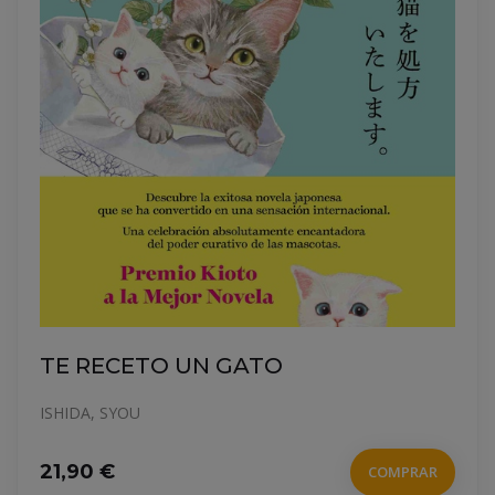
TE RECETO UN GATO
ISHIDA, SYOU
21,90 €
COMPRAR