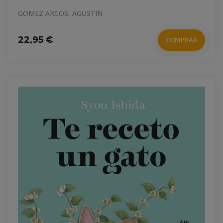
GOMEZ ARCOS, AGUSTIN
22,95 €
COMPRAR